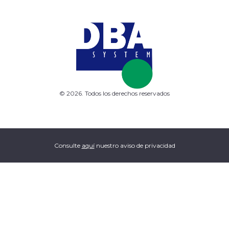
© 2026. Todos los derechos reservados
Consulte
aquí
nuestro aviso de privacidad