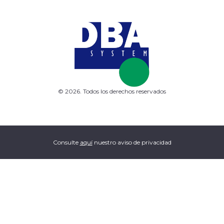
© 2026. Todos los derechos reservados
Consulte
aquí
nuestro aviso de privacidad