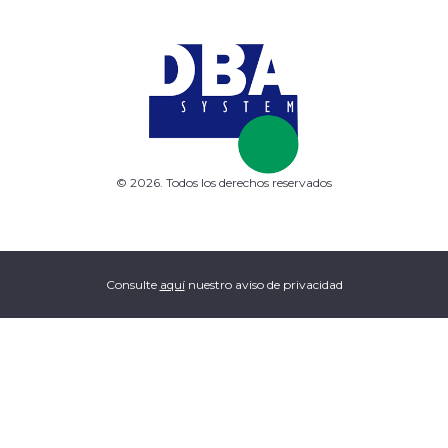
© 2026. Todos los derechos reservados
Consulte
aquí
nuestro aviso de privacidad