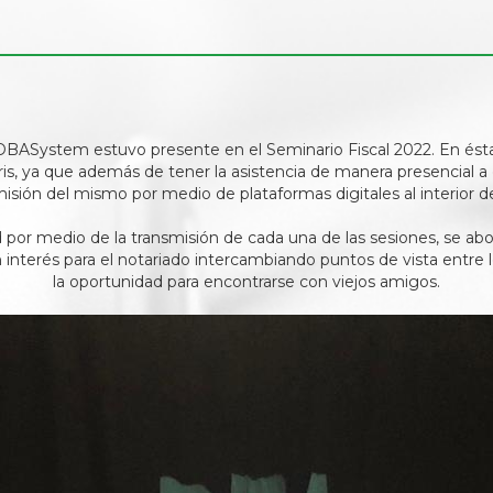
BASystem estuvo presente en el Seminario Fiscal 2022. En ésta
is, ya que además de tener la asistencia de manera presencial a e
isión del mismo por medio de plataformas digitales al interior de
por medio de la transmisión de cada una de las sesiones, se ab
interés para el notariado intercambiando puntos de vista entre l
la oportunidad para encontrarse con viejos amigos.