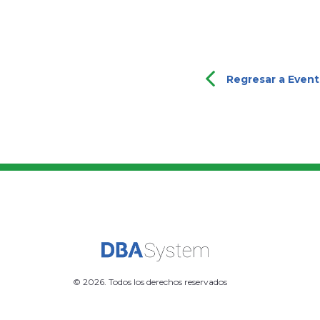
Regresar a Even
© 2026. Todos los derechos reservados