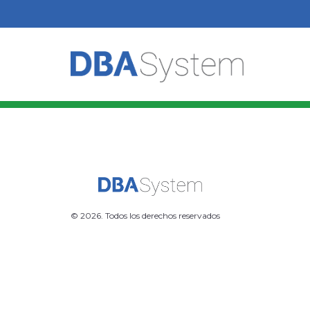
© 2026. Todos los derechos reservados