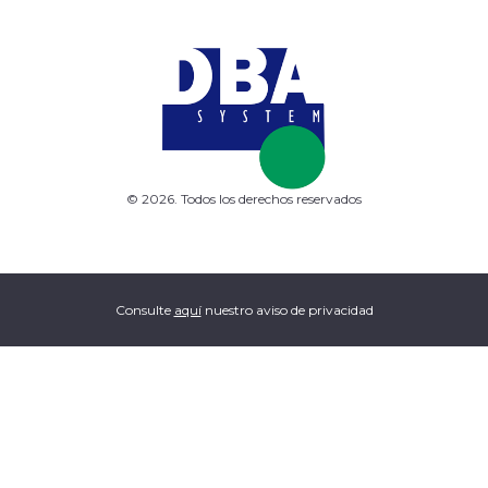
© 2026. Todos los derechos reservados
Consulte
aquí
nuestro aviso de privacidad