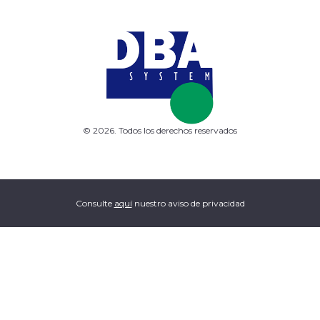
© 2026. Todos los derechos reservados
Consulte
aquí
nuestro aviso de privacidad