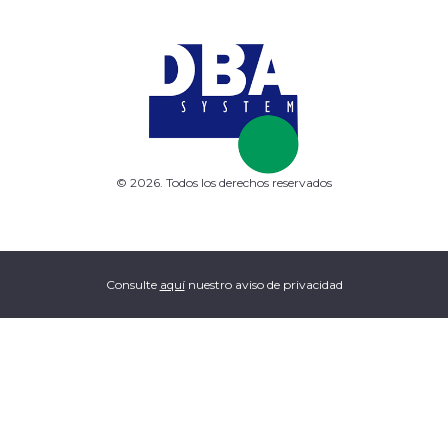
© 2026. Todos los derechos reservados
Consulte
aquí
nuestro aviso de privacidad