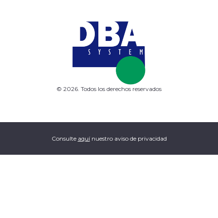
© 2026. Todos los derechos reservados
Consulte
aquí
nuestro aviso de privacidad