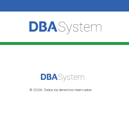
© 2026. Todos los derechos reservados