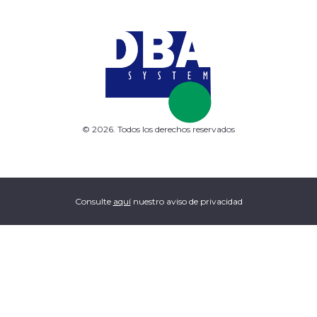
© 2026. Todos los derechos reservados
Consulte
aquí
nuestro aviso de privacidad