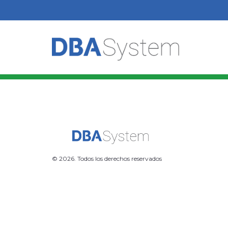
© 2026. Todos los derechos reservados