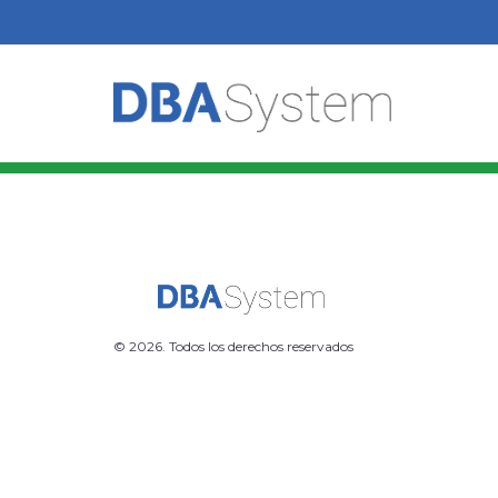
© 2026. Todos los derechos reservados