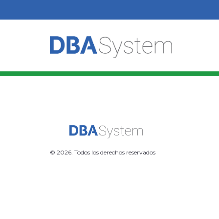
© 2026. Todos los derechos reservados