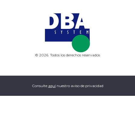
© 2026. Todos los derechos reservados
Consulte
aquí
nuestro aviso de privacidad