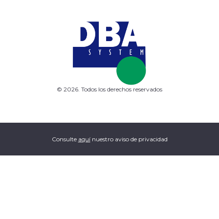
© 2026. Todos los derechos reservados
Consulte
aquí
nuestro aviso de privacidad