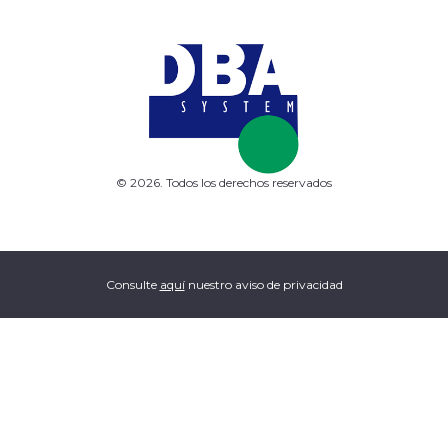
© 2026. Todos los derechos reservados
Consulte
aquí
nuestro aviso de privacidad