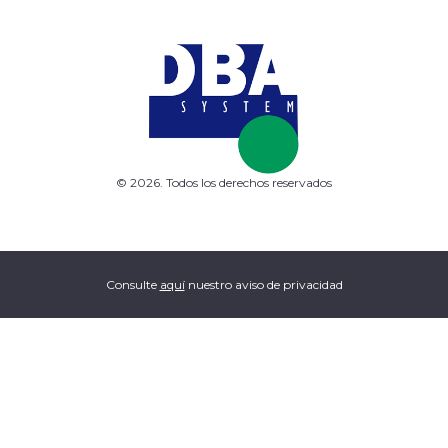
© 2026. Todos los derechos reservados
Consulte
aquí
nuestro aviso de privacidad