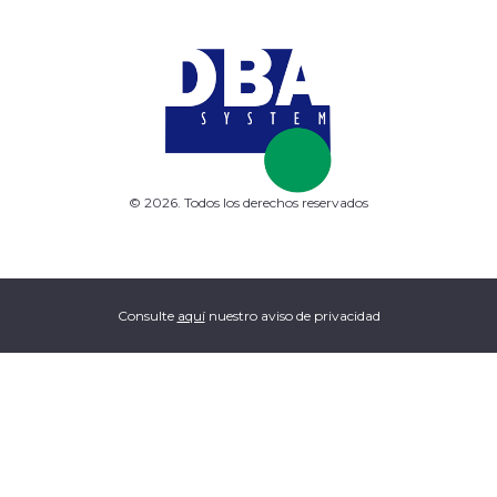
© 2026. Todos los derechos reservados
Consulte
aquí
nuestro aviso de privacidad