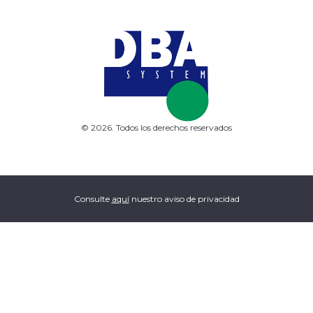
© 2026. Todos los derechos reservados
Consulte
aquí
nuestro aviso de privacidad