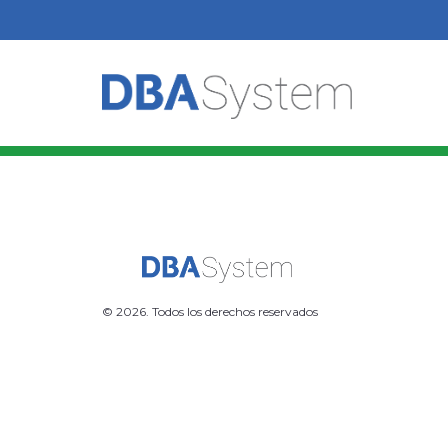
© 2026. Todos los derechos reservados