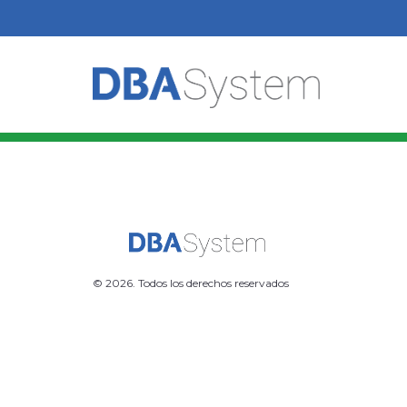
© 2026. Todos los derechos reservados