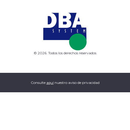
© 2026. Todos los derechos reservados
Consulte
aquí
nuestro aviso de privacidad