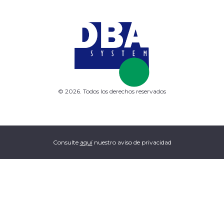
© 2026. Todos los derechos reservados
Consulte
aquí
nuestro aviso de privacidad