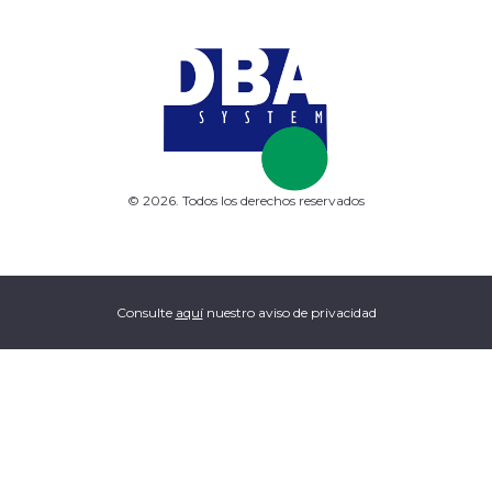
© 2026. Todos los derechos reservados
Consulte
aquí
nuestro aviso de privacidad